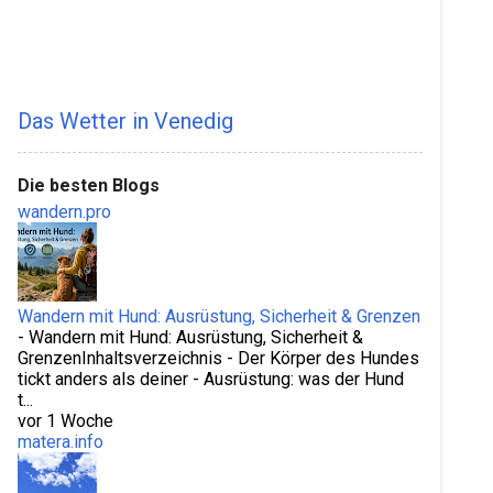
Das Wetter in Venedig
Die besten Blogs
wandern.pro
Wandern mit Hund: Ausrüstung, Sicherheit & Grenzen
-
Wandern mit Hund: Ausrüstung, Sicherheit &
GrenzenInhaltsverzeichnis - Der Körper des Hundes
tickt anders als deiner - Ausrüstung: was der Hund
t...
vor 1 Woche
matera.info