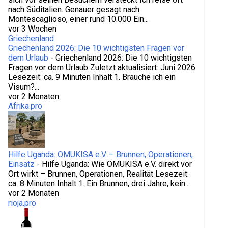
nach Süditalien. Genauer gesagt nach
Montescaglioso, einer rund 10.000 Ein...
vor 3 Wochen
Griechenland
Griechenland 2026: Die 10 wichtigsten Fragen vor
dem Urlaub
-
Griechenland 2026: Die 10 wichtigsten
Fragen vor dem Urlaub Zuletzt aktualisiert: Juni 2026
Lesezeit: ca. 9 Minuten Inhalt 1. Brauche ich ein
Visum?...
vor 2 Monaten
Afrika.pro
Hilfe Uganda: OMUKISA e.V. – Brunnen, Operationen,
Einsatz
-
Hilfe Uganda: Wie OMUKISA e.V. direkt vor
Ort wirkt – Brunnen, Operationen, Realität Lesezeit:
ca. 8 Minuten Inhalt 1. Ein Brunnen, drei Jahre, kein...
vor 2 Monaten
rioja.pro