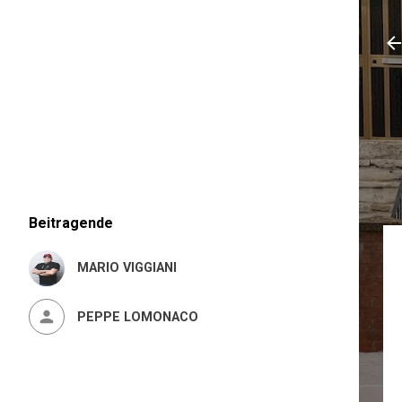
Beitragende
MARIO VIGGIANI
PEPPE LOMONACO