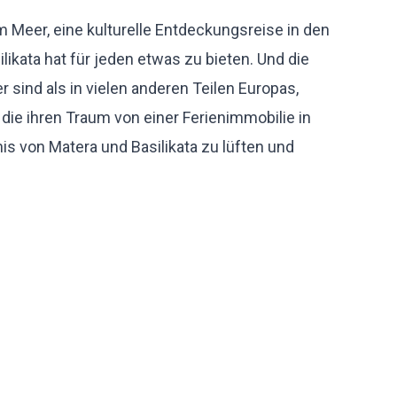
 Meer, eine kulturelle Entdeckungsreise in den
likata hat für jeden etwas zu bieten. Und die
 sind als in vielen anderen Teilen Europas,
ie ihren Traum von einer Ferienimmobilie in
nis von Matera und Basilikata zu lüften und