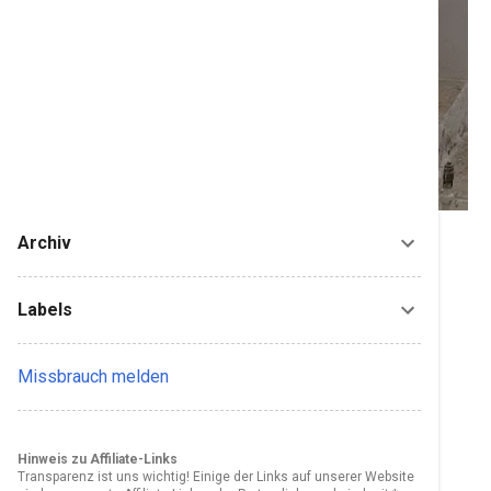
Archiv
Labels
Missbrauch melden
Hinweis zu Affiliate-Links
Transparenz ist uns wichtig! Einige der Links auf unserer Website