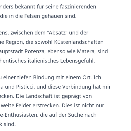
nders bekannt für seine faszinierenden
ie in die Felsen gehauen sind.
liens, zwischen dem "Absatz" und der
 eine Region, die sowohl Küstenlandschaften
Hauptstadt Potenza, ebenso wie Matera, sind
hentisches italienisches Lebensgefühl.
u einer tiefen Bindung mit einem Ort. Ich
a und Pisticci, und diese Verbindung hat mir
cken. Die Landschaft ist geprägt von
eite Felder erstrecken. Dies ist nicht nur
e-Enthusiasten, die auf der Suche nach
k sind.