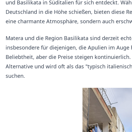
und Basilikata in Süditalien für sich entdeckt. Wä
Deutschland in die Höhe schießen, bieten diese Reg
eine charmante Atmosphäre, sondern auch erschw
Matera und die Region Basilikata sind derzeit ec
insbesondere für diejenigen, die Apulien im Auge 
Beliebtheit, aber die Preise steigen kontinuierlich.
Alternative und wird oft als das "typisch italieni
suchen.