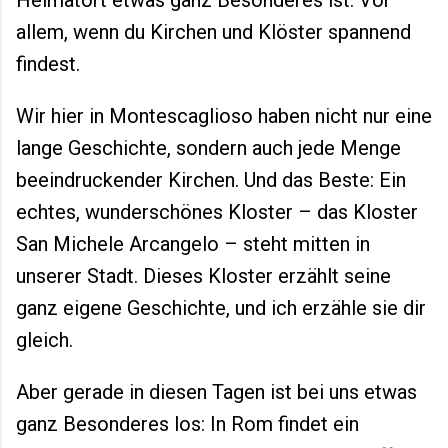
Heimatort etwas ganz Besonderes ist. Vor
allem, wenn du Kirchen und Klöster spannend
findest.
Wir hier in Montescaglioso haben nicht nur eine
lange Geschichte, sondern auch jede Menge
beeindruckender Kirchen. Und das Beste: Ein
echtes, wunderschönes Kloster – das Kloster
San Michele Arcangelo – steht mitten in
unserer Stadt. Dieses Kloster erzählt seine
ganz eigene Geschichte, und ich erzähle sie dir
gleich.
Aber gerade in diesen Tagen ist bei uns etwas
ganz Besonderes los: In Rom findet ein