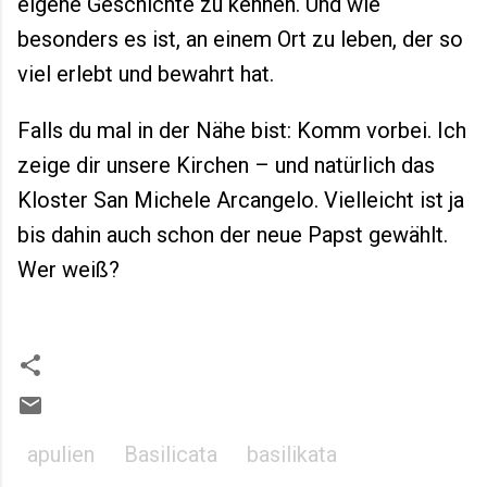
eigene Geschichte zu kennen. Und wie
besonders es ist, an einem Ort zu leben, der so
viel erlebt und bewahrt hat.
Falls du mal in der Nähe bist: Komm vorbei. Ich
zeige dir unsere Kirchen – und natürlich das
Kloster San Michele Arcangelo. Vielleicht ist ja
bis dahin auch schon der neue Papst gewählt.
Wer weiß?
apulien
Basilicata
basilikata