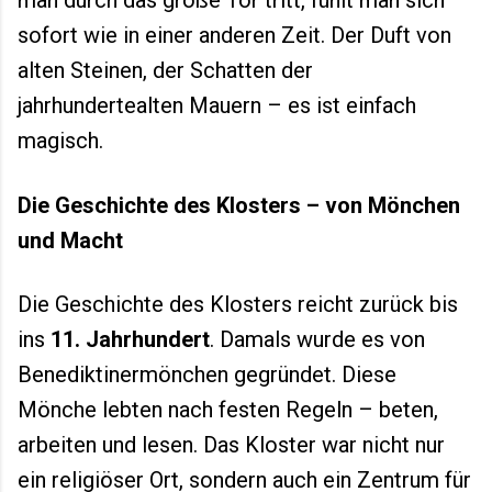
man durch das große Tor tritt, fühlt man sich
sofort wie in einer anderen Zeit. Der Duft von
alten Steinen, der Schatten der
jahrhundertealten Mauern – es ist einfach
magisch.
Die Geschichte des Klosters – von Mönchen
und Macht
Die Geschichte des Klosters reicht zurück bis
ins
11. Jahrhundert
. Damals wurde es von
Benediktinermönchen gegründet. Diese
Mönche lebten nach festen Regeln – beten,
arbeiten und lesen. Das Kloster war nicht nur
ein religiöser Ort, sondern auch ein Zentrum für