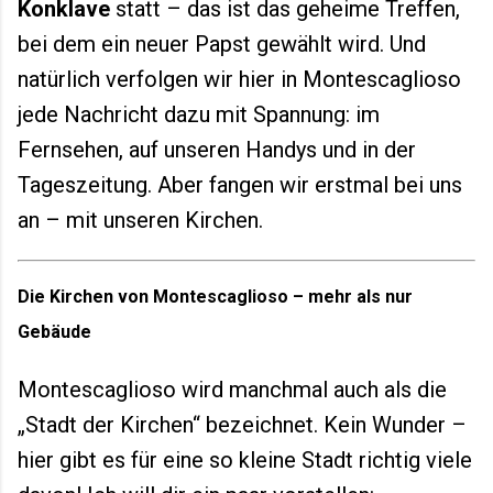
Konklave
statt – das ist das geheime Treffen,
bei dem ein neuer Papst gewählt wird. Und
natürlich verfolgen wir hier in Montescaglioso
jede Nachricht dazu mit Spannung: im
Fernsehen, auf unseren Handys und in der
Tageszeitung. Aber fangen wir erstmal bei uns
an – mit unseren Kirchen.
Die Kirchen von Montescaglioso – mehr als nur
Gebäude
Montescaglioso wird manchmal auch als die
„Stadt der Kirchen“ bezeichnet. Kein Wunder –
hier gibt es für eine so kleine Stadt richtig viele