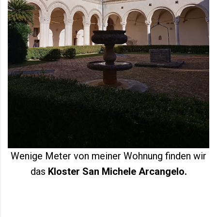
Wenige Meter von meiner Wohnung finden wir
das
Kloster San Michele Arcangelo.