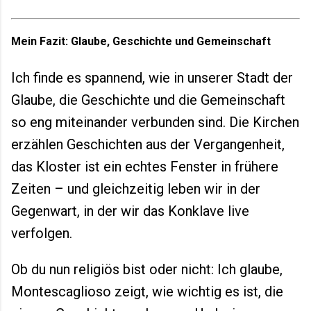
Mein Fazit: Glaube, Geschichte und Gemeinschaft
Ich finde es spannend, wie in unserer Stadt der
Glaube, die Geschichte und die Gemeinschaft
so eng miteinander verbunden sind. Die Kirchen
erzählen Geschichten aus der Vergangenheit,
das Kloster ist ein echtes Fenster in frühere
Zeiten – und gleichzeitig leben wir in der
Gegenwart, in der wir das Konklave live
verfolgen.
Ob du nun religiös bist oder nicht: Ich glaube,
Montescaglioso zeigt, wie wichtig es ist, die