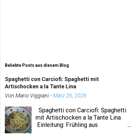
Beliebte Posts aus diesem Blog
Spaghetti con Carciofi: Spaghetti mit
Artischocken a la Tante Lina
Von
Mario Viggiani
-
März 26, 2026
Spaghetti con Carciofi: Spaghetti
mit Artischocken a la Tante Lina
Einleitung: Frühling aus
Montescaglioso auf dem Teller