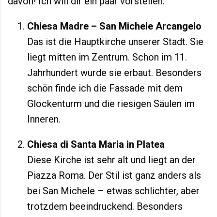
davon! Ich will dir ein paar vorstellen:
Chiesa Madre – San Michele Arcangelo
Das ist die Hauptkirche unserer Stadt. Sie
liegt mitten im Zentrum. Schon im 11.
Jahrhundert wurde sie erbaut. Besonders
schön finde ich die Fassade mit dem
Glockenturm und die riesigen Säulen im
Inneren.
Chiesa di Santa Maria in Platea
Diese Kirche ist sehr alt und liegt an der
Piazza Roma. Der Stil ist ganz anders als
bei San Michele – etwas schlichter, aber
trotzdem beeindruckend. Besonders