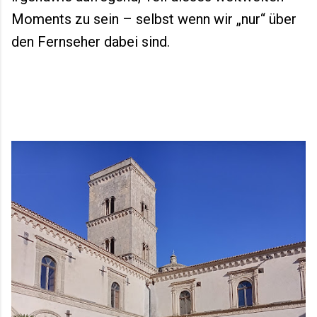
Moments zu sein – selbst wenn wir „nur“ über
den Fernseher dabei sind.