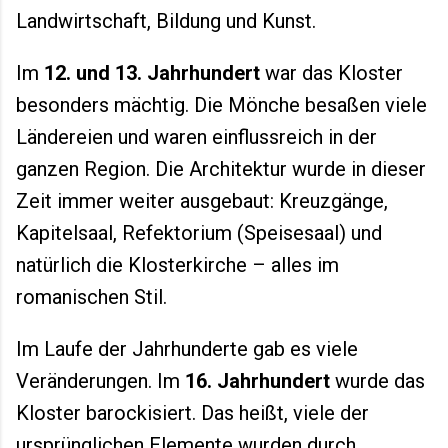
Landwirtschaft, Bildung und Kunst.
Im
12. und 13. Jahrhundert
war das Kloster
besonders mächtig. Die Mönche besaßen viele
Ländereien und waren einflussreich in der
ganzen Region. Die Architektur wurde in dieser
Zeit immer weiter ausgebaut: Kreuzgänge,
Kapitelsaal, Refektorium (Speisesaal) und
natürlich die Klosterkirche – alles im
romanischen Stil.
Im Laufe der Jahrhunderte gab es viele
Veränderungen. Im
16. Jahrhundert
wurde das
Kloster barockisiert. Das heißt, viele der
ursprünglichen Elemente wurden durch