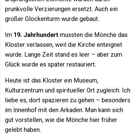
prunkvolle Verzierungen ersetzt. Auch ein
großer Glockenturm wurde gebaut.
Im
19. Jahrhundert
mussten die Mönche das
Kloster verlassen, weil die Kirche enteignet
wurde. Lange Zeit stand es leer – aber zum
Glück wurde es später restauriert.
Heute ist das Kloster ein Museum,
Kulturzentrum und spiritueller Ort zugleich. Ich
liebe es, dort spazieren zu gehen – besonders
im Innenhof mit den Arkaden. Man kann sich
gut vorstellen, wie die Mönche hier früher
gelebt haben.