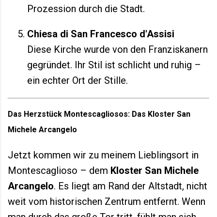
Prozession durch die Stadt.
Chiesa di San Francesco d'Assisi
Diese Kirche wurde von den Franziskanern
gegründet. Ihr Stil ist schlicht und ruhig –
ein echter Ort der Stille.
Das Herzstück Montescagliosos: Das Kloster San
Michele Arcangelo
Jetzt kommen wir zu meinem Lieblingsort in
Montescaglioso – dem
Kloster San Michele
Arcangelo
. Es liegt am Rand der Altstadt, nicht
weit vom historischen Zentrum entfernt. Wenn