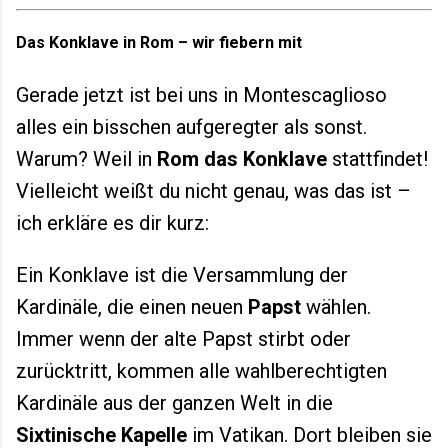
Das Konklave in Rom – wir fiebern mit
Gerade jetzt ist bei uns in Montescaglioso
alles ein bisschen aufgeregter als sonst.
Warum? Weil in
Rom das Konklave
stattfindet!
Vielleicht weißt du nicht genau, was das ist –
ich erkläre es dir kurz:
Ein Konklave ist die Versammlung der
Kardinäle, die einen neuen
Papst
wählen.
Immer wenn der alte Papst stirbt oder
zurücktritt, kommen alle wahlberechtigten
Kardinäle aus der ganzen Welt in die
Sixtinische Kapelle
im Vatikan. Dort bleiben sie