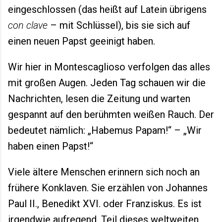
eingeschlossen (das heißt auf Latein übrigens
con clave
– mit Schlüssel), bis sie sich auf
einen neuen Papst geeinigt haben.
Wir hier in Montescaglioso verfolgen das alles
mit großen Augen. Jeden Tag schauen wir die
Nachrichten, lesen die Zeitung und warten
gespannt auf den berühmten weißen Rauch. Der
bedeutet nämlich: „Habemus Papam!“ – „Wir
haben einen Papst!“
Viele ältere Menschen erinnern sich noch an
frühere Konklaven. Sie erzählen von Johannes
Paul II., Benedikt XVI. oder Franziskus. Es ist
irgendwie aufregend, Teil dieses weltweiten