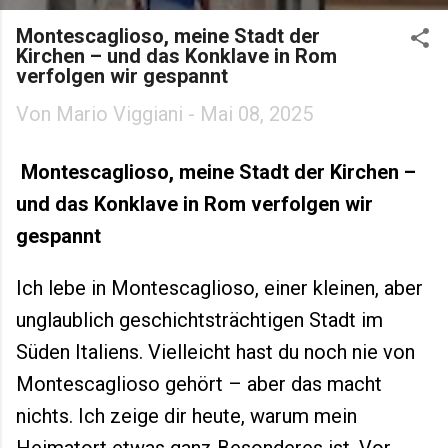
Montescaglioso, meine Stadt der
Kirchen – und das Konklave in Rom
verfolgen wir gespannt
Von
Mario Viggiani
-
Mai 08, 2025
Montescaglioso, meine Stadt der Kirchen –
und das Konklave in Rom verfolgen wir
gespannt
Ich lebe in Montescaglioso, einer kleinen, aber
unglaublich geschichtsträchtigen Stadt im
Süden Italiens. Vielleicht hast du noch nie von
Montescaglioso gehört – aber das macht
nichts. Ich zeige dir heute, warum mein