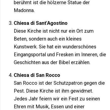
berühmt ist die hölzerne Statue der
Madonna.
Chiesa di Sant'Agostino
Diese Kirche ist nicht nur ein Ort zum
Beten, sondern auch ein kleines
Kunstwerk. Sie hat ein wunderschönes
Eingangsportal und Fresken im Inneren, die
Geschichten aus der Bibel erzählen.
Chiesa di San Rocco
San Rocco ist der Schutzpatron gegen die
Pest. Diese Kirche ist ihm gewidmet.
Jedes Jahr feiern wir ein Fest zu seinen
Ehren mit Musik, Essen und einer