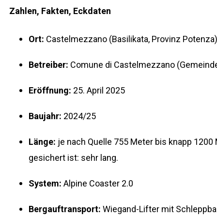
Zahlen, Fakten, Eckdaten
Ort:
Castelmezzano (Basilikata, Provinz Potenza
Betreiber:
Comune di Castelmezzano (Gemeinde
Eröffnung:
25. April 2025
Baujahr:
2024/25
Länge:
je nach Quelle 755 Meter bis knapp 1200 
gesichert ist: sehr lang.
System:
Alpine Coaster 2.0
Bergauftransport:
Wiegand-Lifter mit Schleppb