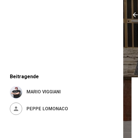
Beitragende
MARIO VIGGIANI
PEPPE LOMONACO