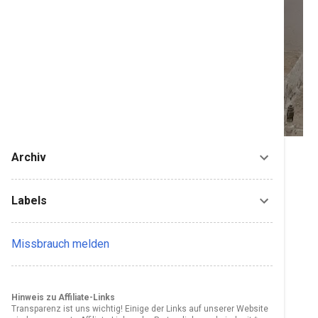
Archiv
Labels
Missbrauch melden
Hinweis zu Affiliate-Links
Transparenz ist uns wichtig! Einige der Links auf unserer Website