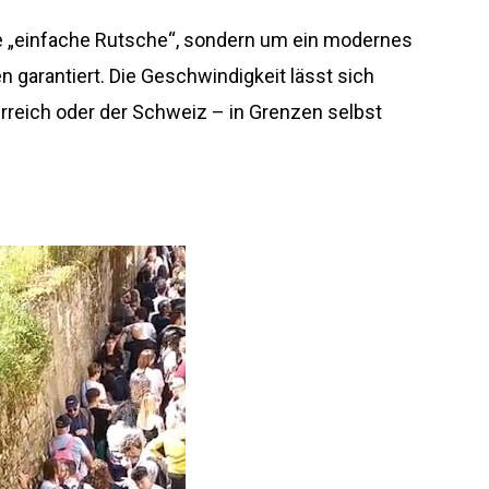
e „einfache Rutsche“, sondern um ein modernes
 garantiert. Die Geschwindigkeit lässt sich
erreich oder der Schweiz – in Grenzen selbst