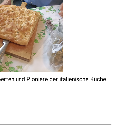
rten und Pioniere der italienische Küche.