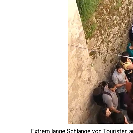
Extrem lange Schlange von Touristen