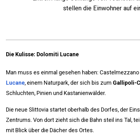
stellen die Einwohner auf e
Die Kulisse: Dolomiti Lucane
Man muss es einmal gesehen haben: Castelmezzano li
Lucane
, einem Naturpark, der sich bis zum
Gallipoli
Schluchten, Pinien und Kastanienwälder.
Die neue Slittovia startet oberhalb des Dorfes, der Ein
Zentrums. Von dort zieht sich die Bahn steil ins Tal, 
mit Blick über die Dächer des Ortes.