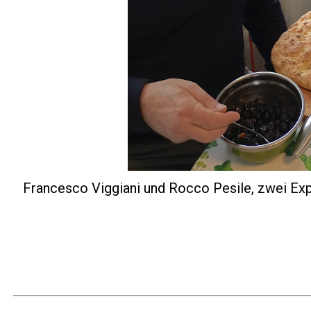
Francesco Viggiani und Rocco Pesile, zwei Expe