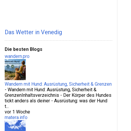
Das Wetter in Venedig
Die besten Blogs
wandern.pro
Wandern mit Hund: Ausrüstung, Sicherheit & Grenzen
-
Wandern mit Hund: Ausrüstung, Sicherheit &
GrenzenInhaltsverzeichnis - Der Körper des Hundes
tickt anders als deiner - Ausrüstung: was der Hund
t...
vor 1 Woche
matera.info