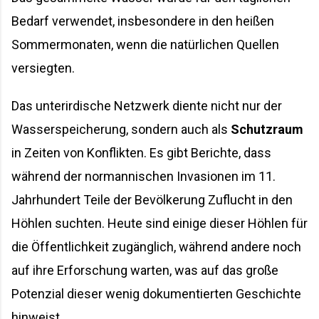
Bedarf verwendet, insbesondere in den heißen
Sommermonaten, wenn die natürlichen Quellen
versiegten.
Das unterirdische Netzwerk diente nicht nur der
Wasserspeicherung, sondern auch als
Schutzraum
in Zeiten von Konflikten. Es gibt Berichte, dass
während der normannischen Invasionen im 11.
Jahrhundert Teile der Bevölkerung Zuflucht in den
Höhlen suchten. Heute sind einige dieser Höhlen für
die Öffentlichkeit zugänglich, während andere noch
auf ihre Erforschung warten, was auf das große
Potenzial dieser wenig dokumentierten Geschichte
hinweist.