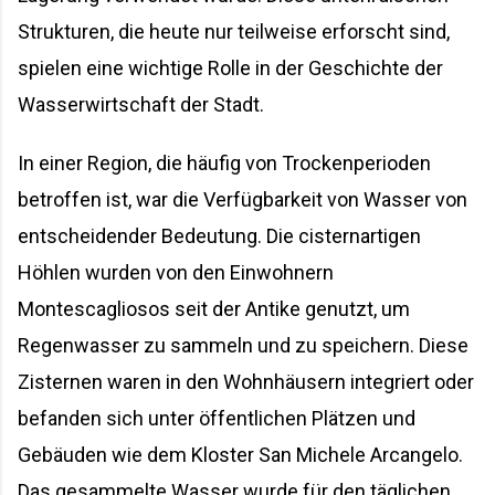
Strukturen, die heute nur teilweise erforscht sind,
spielen eine wichtige Rolle in der Geschichte der
Wasserwirtschaft der Stadt.
In einer Region, die häufig von Trockenperioden
betroffen ist, war die Verfügbarkeit von Wasser von
entscheidender Bedeutung. Die cisternartigen
Höhlen wurden von den Einwohnern
Montescagliosos seit der Antike genutzt, um
Regenwasser zu sammeln und zu speichern. Diese
Zisternen waren in den Wohnhäusern integriert oder
befanden sich unter öffentlichen Plätzen und
Gebäuden wie dem Kloster San Michele Arcangelo.
Das gesammelte Wasser wurde für den täglichen